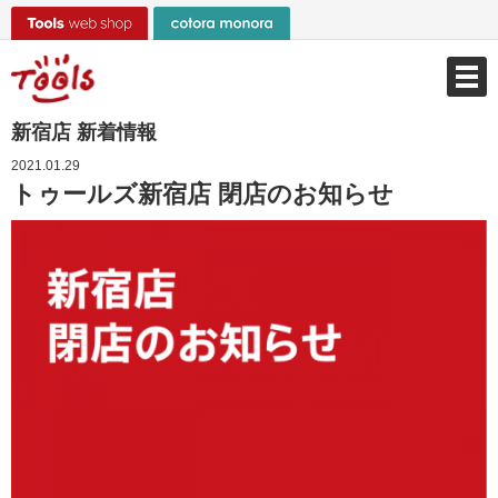
新宿店 新着情報
2021.01.29
トゥールズ新宿店 閉店のお知らせ