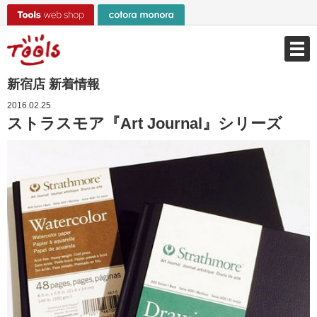
新宿店 新着情報
2016.02.25
ストラスモア『Art Journal』シリーズ