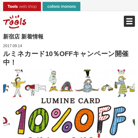
新宿店 新着情報
2017.09.14
ルミネカード10％OFFキャンペーン開催
中！