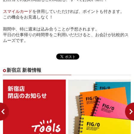
スマイルカード
を併用していただければ、ポイントも付きます。
この機会をお見逃しなく！
期間中、特に週末は込み合うことが予想されます。
平日の仕事帰りの時間帯をご利用いだだけると、お会計が比較的ス
ムーズです。
新宿店 新着情報