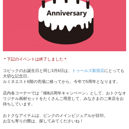
＊下記のイベントは終了しました＊
コピックのお誕生日と同じ3月6日は、
トゥールズ新宿店
にとっても
大切な記念日。
ルミネエスト6階の売場に移ってから、今年で5周年となります。
店内各コーナーでは『移転5周年キャンペーン』として、おトクなオ
リジナル画材セットをたくさんご用意して、みなさまのご来店をお
待ちしています。
おトクなアイテムは、ピンクのメインビジュアルが目印。
お立ち寄りの際は、探してみてくださいね！