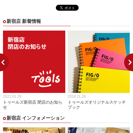
新宿店 新着情報
2021.01.29
2018.11.28
トゥールズ新宿店 閉店のお知ら
トゥールズオリジナルスケッチ
せ
ブック
新宿店 インフォメーション