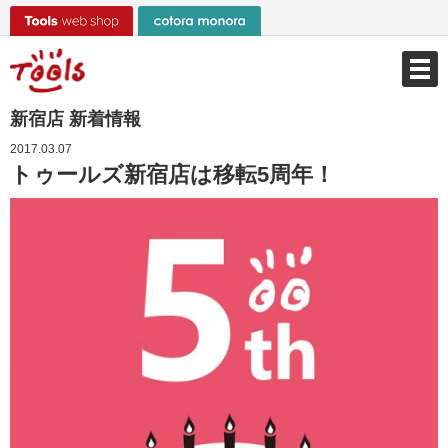
新宿店 新着情報
2017.03.07
トゥールズ新宿店は移転5周年！