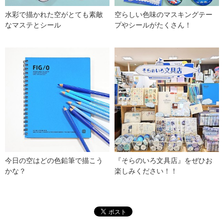
水彩で描かれた空がとても素敵
空らしい色味のマスキングテー
なマステとシール
プやシールがたくさん！
今日の空はどの色鉛筆で描こう
『そらのいろ文具店』をぜひお
かな？
楽しみください！！