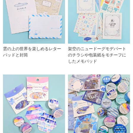
雲の上の世界を楽しめるレター
架空のニュードーグモデパート
パッドと封筒
のチラシや包装紙をモチーフに
したメモパッド