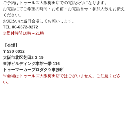
ご予約はトゥールズ大阪梅田店での電話受付になります。
お電話にてご希望の時間・お名前・お電話番号・参加人数をお伝え
ください。
お支払いは当日会場にてお願いします。
TEL 06-6372-9272
※受付時間10時～21時
【会場】
〒530-0012
大阪市北区芝田2-3-19
東洋ビルディング本館一階 116
トゥーマーカープロダクツ事務所
※会場はトゥールズ大阪梅田店ではございません。ご注意くださ
い。