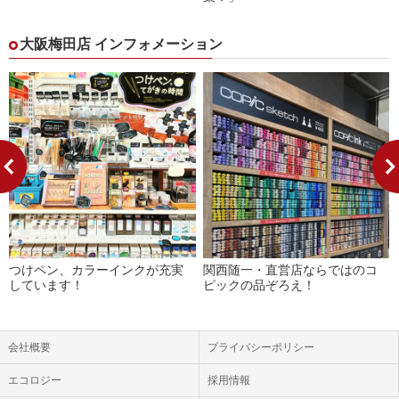
大阪梅田店 インフォメーション
つけペン、カラーインクが充実
関西随一・直営店ならではのコ
しています！
ピックの品ぞろえ！
会社概要
プライバシーポリシー
エコロジー
採用情報