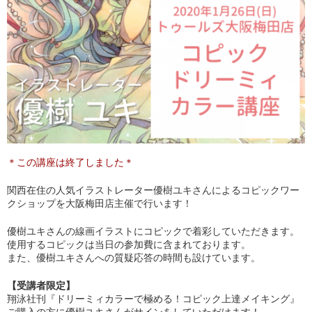
＊この講座は終了しました＊
関西在住の人気イラストレーター優樹ユキさんによるコピックワー
クショップを大阪梅田店主催で行います！
優樹ユキさんの線画イラストにコピックで着彩していただきます。
使用するコピックは当日の参加費に含まれております。
また、優樹ユキさんへの質疑応答の時間も設けています。
【受講者限定】
翔泳社刊『ドリーミィカラーで極める！コピック上達メイキング』