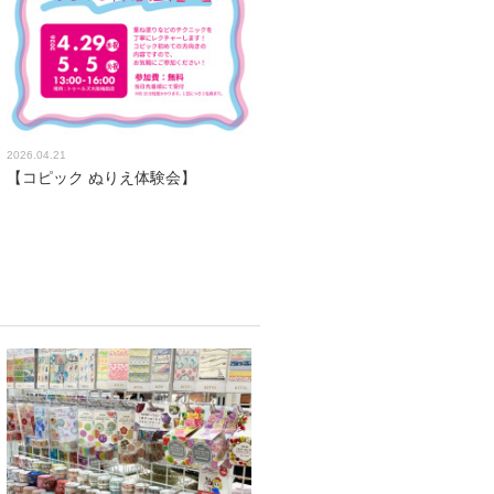
2026.04.21
【コピック ぬりえ体験会】