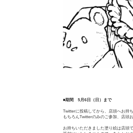
■期間 5月6日（日）まで
Twitterに投稿してから、店頭へお
もちろんTwitterのみのご参加、店
お持ちいただきました塗り絵は店頭