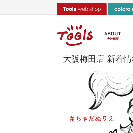
大阪梅田店 新着情