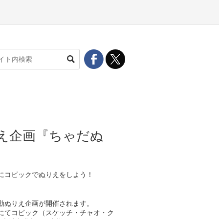
ぬりえ企画『ちゃだぬ
にコピックでぬりえをしよう！
er連動ぬりえ企画が開催されます。
にてコピック（スケッチ・チャオ・ク