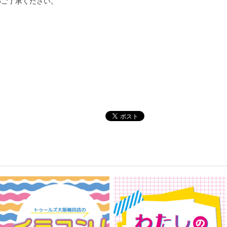
めご了承ください。