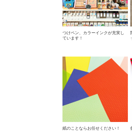
つけペン、カラーインクが充実し
ています！
紙のことならお任せください！