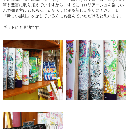
筆も豊富に取り揃えていますから、すでにコロリアージュを楽しい
んで知る方はもちろん、春からはじまる新しい生活にふさわしい
『新しい趣味』を探している方にも喜んでいただけると思います。
ギフトにも最適です。