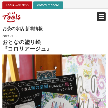
お茶の水店 新着情報
2016.04.12
おとなの塗り絵
『コロリアージュ』