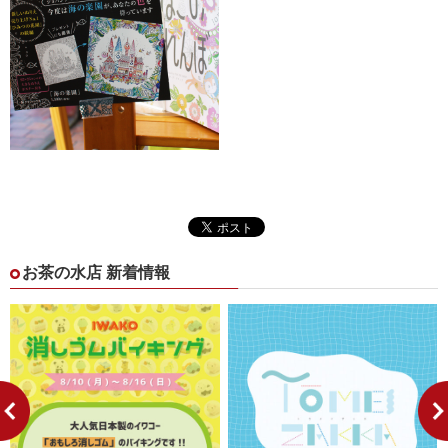
お茶の水店 新着情報