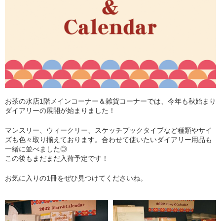
お茶の水店1階メインコーナー＆雑貨コーナーでは、今年も秋始まり
ダイアリーの展開が始まりました！
マンスリー、ウィークリー、スケッチブックタイプなど種類やサイ
ズも色々取り揃えております。合わせて使いたいダイアリー用品も
一緒に並べました◎
この後もまだまだ入荷予定です！
お気に入りの1冊をぜひ見つけてくださいね。