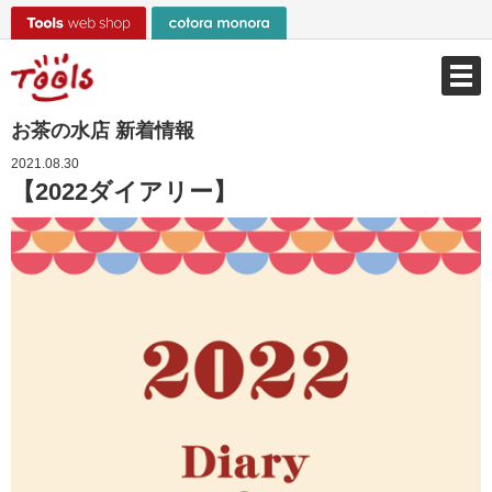
お茶の水店 新着情報
2021.08.30
【2022ダイアリー】