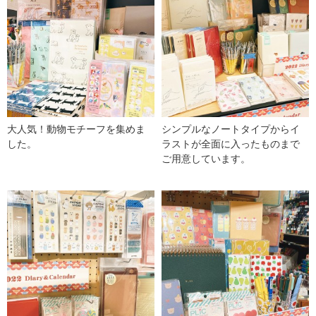
大人気！動物モチーフを集めま
シンプルなノートタイプからイ
した。
ラストが全面に入ったものまで
ご用意しています。