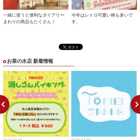
一緒に使うと便利なダイアリー
今年はレトロ可愛い柄も多いで
まわりの商品もたくさん！
す。
お茶の水店 新着情報