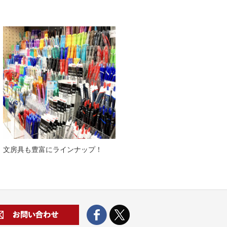
文房具も豊富にラインナップ！