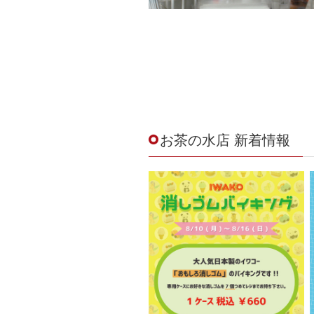
お茶の水店 新着情報