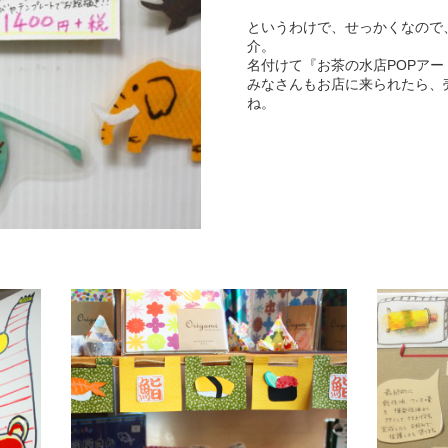
というわけで、せっかくなので
介。
名付けて『お茶の水店POPア
みなさんもお店に来られたら、
ね。