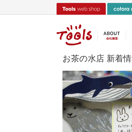
お茶の水店 新着情