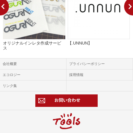
オリジナルインレタ作成サービ
【.UNNUN】
ス
会社概要
プライバシーポリシー
エコロジー
採用情報
リンク集