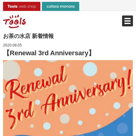
お茶の水店 新着情報
2020.08.05
【Renewal 3rd Anniversary】