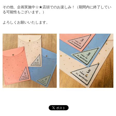
その他、企画実施中☆★店頭でのお楽しみ！（期間内に終了してい
る可能性もございます。）
よろしくお願いいたします。