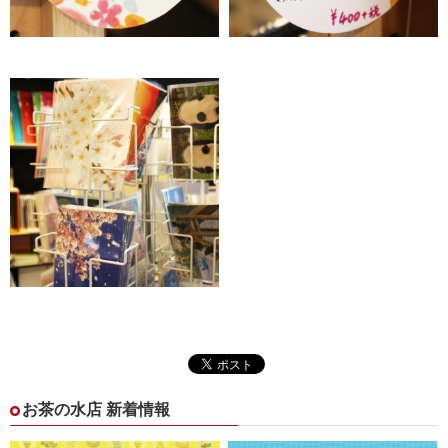
お茶の水店 新着情報