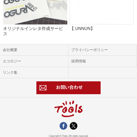
オリジナルインレタ作成サービ
【.UNNUN】
ス
会社概要
プライバシーポリシー
エコロジー
採用情報
リンク集
Copyright © Tools. All rights reserved.