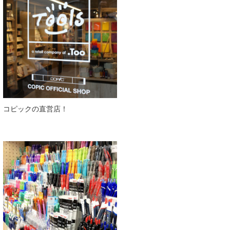
コピックの直営店！