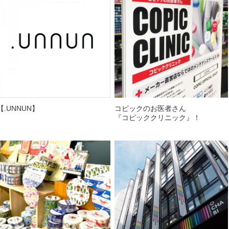
【.UNNUN】
コピックのお医者さん
『コピッククリニック』！