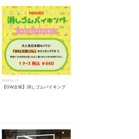
2026.04.17
【GW企画】消しゴムバイキング