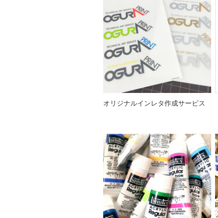
オリジナルインレタ作成サービス