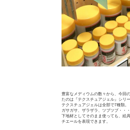
豊富なメディウムの数々から、今回
たのは『テクスチュアジェル』シリ
テクスチュアジェルは全部で7種類。
ガサガサ、ザラザラ、ツブツブ・・
下地材としてそのまま使っても、絵
チエールを表現できます。