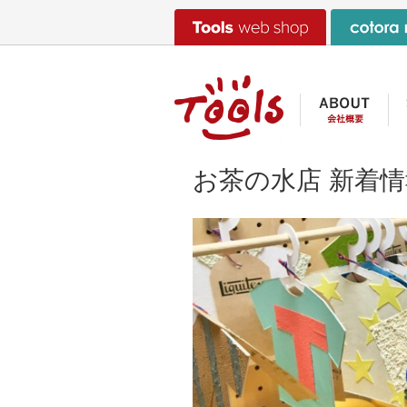
お茶の水店 新着情