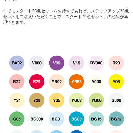
すでにスタート36色セットをお持ちであれば、ステップアップ36色
セットをご購入いただくことで『スタート72色セット』の色組が再
現できます。