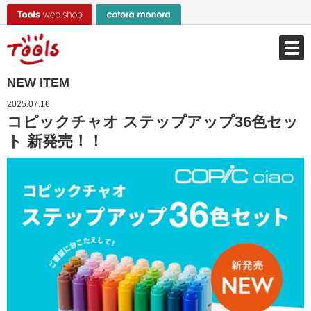
NEW ITEM
2025.07.16
コピックチャオ ステップアップ36色セッ
ト 新発売！！