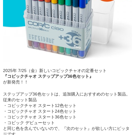
2025年 7/25（金）新しいコピックチャオの定番セット
『コピックチャオ ステップアップ36色セット』
が新発売！！
ステップアップ36色セットは、追加購入におすすめのセット製品。
従来のセット製品
・コピックチャオ スタート12色セット
・コピックチャオ スタート24色セット
・コピックチャオ スタート36色セット
・コピック デビューセット
と同じ色を含んでいないので、『次のセット』が欲しい方にピッタ
リです。